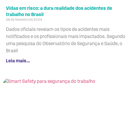
Vidas em risco: a dura realidade dos acidentes de
trabalho no Brasil
26 de fevereiro de 2024
Dados oficiais revelam os tipos de acidentes mais
notificados e os profissionais mais impactados. Segundo
uma pesquisa do Observatório de Segurança e Saúde, o
Brasil
Leia mais...