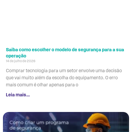
Saiba como escolher o modelo de segurança para a sua
operação
14 de julho de 2026
Comprar tecnologia para um setor envolve uma decisão
que vai muito além da escolha do equipamento. O erro
mais comum é olhar apenas para o
Leia mais...