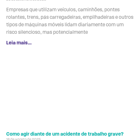
Empresas que utilizam veículos, caminhões, pontes
rolantes, trens, pás carregadeiras, empilhadeiras e outros
tipos de máquinas móveis lidam diariamente com um
risco silencioso, mas potencialmente
Leia mais...
Como agir diante de um acidente de trabalho grave?
18 de agosto de 2025