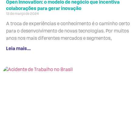
Open Innovation: o modelo de negócio que incentiva
colaborações para gerar inovação
13 de março de 2024
A troca de experiências e conhecimento é o caminho certo
para o desenvolvimento de novas tecnologias. Por muitos
anos nos mais diferentes mercados e segmentos,
Leia mais...