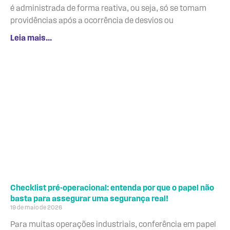
é administrada de forma reativa, ou seja, só se tomam
providências após a ocorrência de desvios ou
Leia mais...
Checklist pré-operacional: entenda por que o papel não
basta para assegurar uma segurança real!
19 de maio de 2026
Para muitas operações industriais, conferência em papel