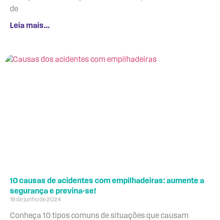
de
Leia mais...
10 causas de acidentes com empilhadeiras: aumente a
segurança e previna-se!
19 de junho de 2024
Conheça 10 tipos comuns de situações que causam