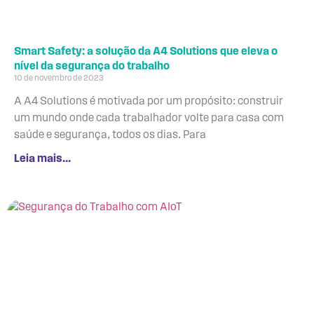
Smart Safety: a solução da A4 Solutions que eleva o
nível da segurança do trabalho
10 de novembro de 2023
A A4 Solutions é motivada por um propósito: construir
um mundo onde cada trabalhador volte para casa com
saúde e segurança, todos os dias. Para
Leia mais...