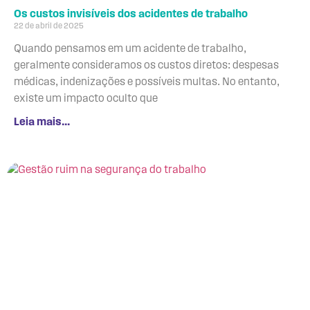
Os custos invisíveis dos acidentes de trabalho
22 de abril de 2025
Quando pensamos em um acidente de trabalho,
geralmente consideramos os custos diretos: despesas
médicas, indenizações e possíveis multas. No entanto,
existe um impacto oculto que
Leia mais...