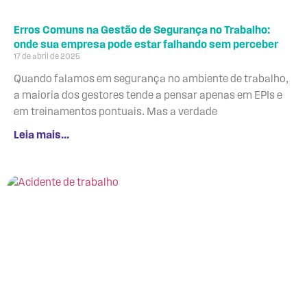
Erros Comuns na Gestão de Segurança no Trabalho:
onde sua empresa pode estar falhando sem perceber
17 de abril de 2025
Quando falamos em segurança no ambiente de trabalho,
a maioria dos gestores tende a pensar apenas em EPIs e
em treinamentos pontuais. Mas a verdade
Leia mais...