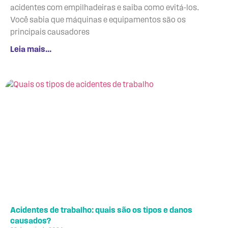
acidentes com empilhadeiras e saiba como evitá-los.
Você sabia que máquinas e equipamentos são os
principais causadores
Leia mais...
Acidentes de trabalho: quais são os tipos e danos
causados?