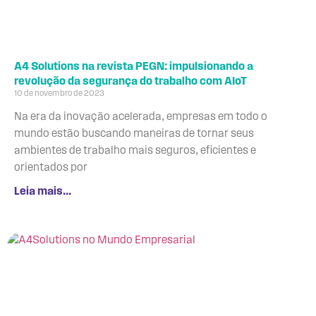
A4 Solutions na revista PEGN: impulsionando a
revolução da segurança do trabalho com AIoT
10 de novembro de 2023
Na era da inovação acelerada, empresas em todo o
mundo estão buscando maneiras de tornar seus
ambientes de trabalho mais seguros, eficientes e
orientados por
Leia mais...