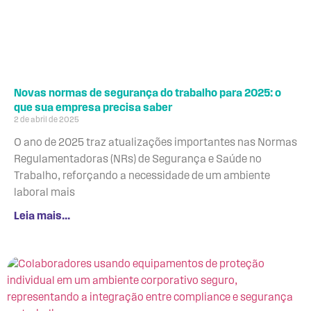
Novas normas de segurança do trabalho para 2025: o
que sua empresa precisa saber
2 de abril de 2025
O ano de 2025 traz atualizações importantes nas Normas
Regulamentadoras (NRs) de Segurança e Saúde no
Trabalho, reforçando a necessidade de um ambiente
laboral mais
Leia mais...