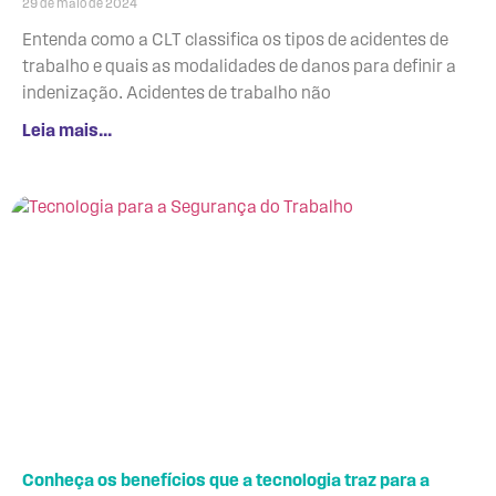
29 de maio de 2024
Entenda como a CLT classifica os tipos de acidentes de
trabalho e quais as modalidades de danos para definir a
indenização. Acidentes de trabalho não
Leia mais...
Conheça os benefícios que a tecnologia traz para a