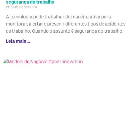
segurança do trabalho
22 de maio de 2024
A tecnologia pode trabalhar de maneira ativa para
monitorar, alertar e prevenir diferentes tipos de acidentes
de trabalho. Quando o assunto é segurança do trabalho,
Leia mais...