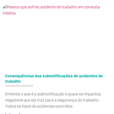
Consequências das subnotificações de acidentes de
trabalho
1 de outubro de 2024
Entenda o que é a subnotificação e quais os impactos
negativos que ela traz para a segurança do trabalho.
Todos os tipos de acidentes ocorridos