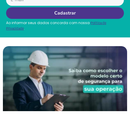
Cadastrar
Ao informar seus dados concorda com nossa
Política de
.
Privacidade