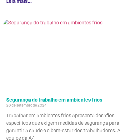
Leia mais...
Segurança do trabalho em ambientes frios
20 de setembro de 2024
Trabalhar em ambientes frios apresenta desafios
específicos que exigem medidas de segurança para
garantir a saúde e o bem-estar dos trabalhadores. A
equipe da A4