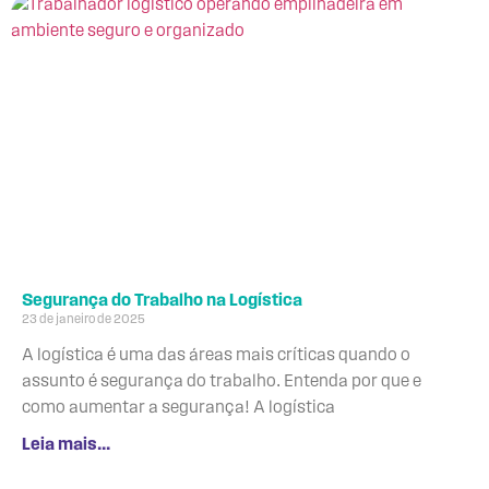
Segurança do Trabalho na Logística
23 de janeiro de 2025
A logística é uma das áreas mais críticas quando o
assunto é segurança do trabalho. Entenda por que e
como aumentar a segurança! A logística
Leia mais...