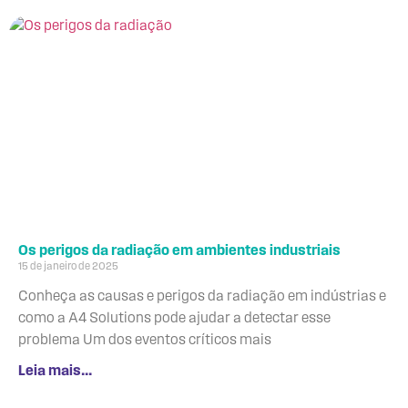
Os perigos da radiação em ambientes industriais
15 de janeiro de 2025
Conheça as causas e perigos da radiação em indústrias e
como a A4 Solutions pode ajudar a detectar esse
problema Um dos eventos críticos mais
Leia mais...