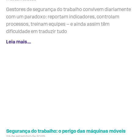
Gestores de segurança do trabalho convivem diariamente
com um paradoxo: reportam indicadores, controlam
processos, treinam equipes — e ainda assim têm
dificuldade em traduzir tudo
Leia mais...
Segurança do trabalho: o perigo das máquinas móveis
29 de setembro de 2025