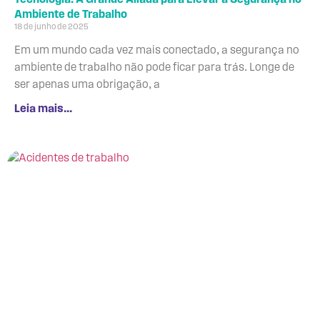
Ambiente de Trabalho
18 de junho de 2025
Em um mundo cada vez mais conectado, a segurança no
ambiente de trabalho não pode ficar para trás. Longe de
ser apenas uma obrigação, a
Leia mais...