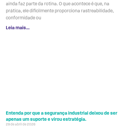
ainda faz parte da rotina. O que acontece é que, na
prática, ele dificilmente proporciona rastreabilidade,
conformidade ou
Leia mais...
Entenda por que a segurança industrial deixou de ser
apenas um suporte e virou estratégia.
29 de abril de 2026