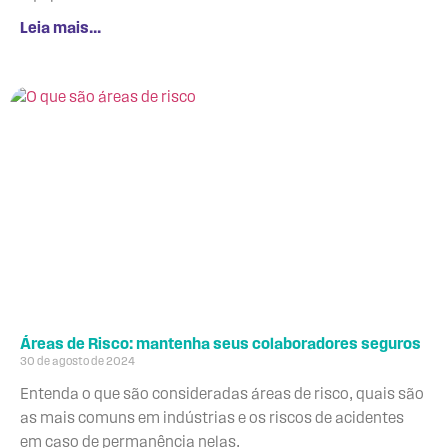
Leia mais...
Áreas de Risco: mantenha seus colaboradores seguros
30 de agosto de 2024
Entenda o que são consideradas áreas de risco, quais são
as mais comuns em indústrias e os riscos de acidentes
em caso de permanência nelas.