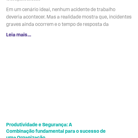
Em um cenário ideal, nenhum acidente de trabalho
deveria acontecer. Mas a realidade mostra que, incidentes
graves ainda ocorrem e o tempo de resposta da
Leia mais...
Produtividade e Segurança: A
Combinação fundamental para o sucesso de
uma Organização.