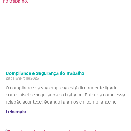
Compliance e Segurança do Trabalho
29 de janeiro de 2025
O compliance da sua empresa está diretamente ligado
com o nível de segurança do trabalho. Entenda como essa
relação acontece! Quando falamos em compliance no
Leia mais...