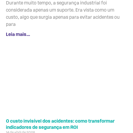
Durante muito tempo, a segurança industrial foi
considerada apenas um suporte. Era vista como um
custo, algo que surgia apenas para evitar acidentes ou
para
Leia mais...
O custo invisível dos acidentes: como transformar
indicadores de segurança em ROI
14 de abril de 2026