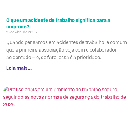
O que um acidente de trabalho significa para a
empresa?
15 de abril de 2025
Quando pensamos em acidentes de trabalho, é comum
que a primeira associação seja com o colaborador
acidentado — e, de fato, essa é a prioridade.
Leia mais...