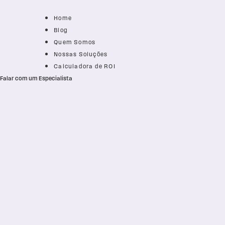
Home
Blog
Quem Somos
Nossas Soluções
Calculadora de ROI
Falar com um Especialista