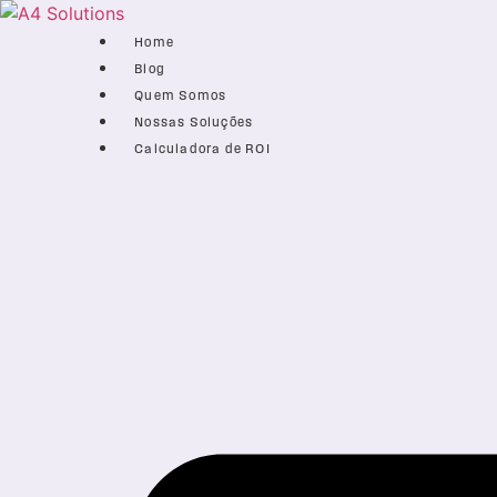
Home
Blog
Quem Somos
Nossas Soluções
Calculadora de ROI