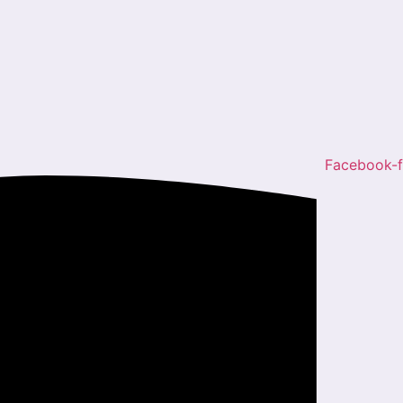
Facebook-f