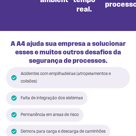
ambientes.
tempo
processo
mais
real.
Saiba
mais
A A4 ajuda sua empresa a solucionar
esses e muitos outros desafios da
segurança de processos.
Acidentes com empilhadeiras (atropelamentos e
colisões)
Falta de integração dos sistemas
Permanência em áreas de risco
Demora para carga e descarga de caminhões