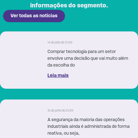
informações do segmento.
Ver todas as notícias
14 de julho de 2026
Comprar tecnologia para um setor
envolve uma decisão que vai muito além
da escolha do
Leia mais
16 de junho de 2026
A segurança da maioria das operações
industriais ainda é administrada de forma
reativa, ou seja,