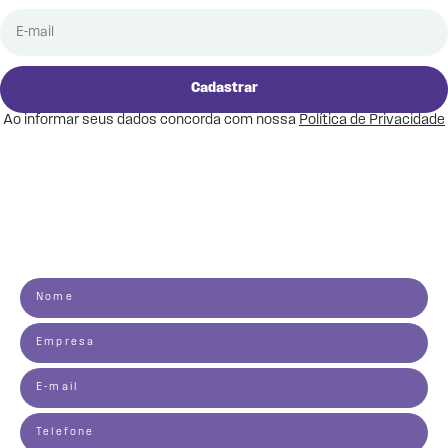
Cadastrar
Ao informar seus dados concorda com nossa
Política de Privacidade