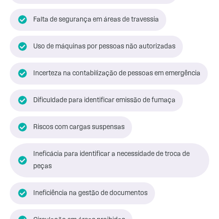
Falta de segurança em áreas de travessia
Uso de máquinas por pessoas não autorizadas
Incerteza na contabilização de pessoas em emergência
Dificuldade para identificar emissão de fumaça
Riscos com cargas suspensas
Ineficácia para identificar a necessidade de troca de
peças
Ineficiência na gestão de documentos