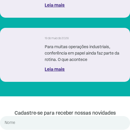
Leia mais
19 de maio de 2026
Para muitas operações industriais,
conferência em papel ainda faz parte da
rotina. O que acontece
Leia mais
Cadastre-se para receber nossas novidades