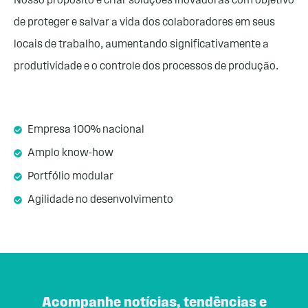
Nosso propósito é criar soluções inovadoras com objetivo
de proteger e salvar a vida dos colaboradores em seus
locais de trabalho, aumentando significativamente a
produtividade e o controle dos processos de produção.
Empresa 100% nacional
Amplo know-how
Portfólio modular
Agilidade no desenvolvimento
Acompanhe notícias, tendências e