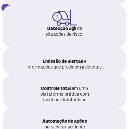
Detecção ágil
de
situações de risco.
Emissão de alertas
e
informações que previnem acidentes.
Controle total
em uma
plataforma prática com
dashboards intuitivos.
Automação de ações
para evitar acidente