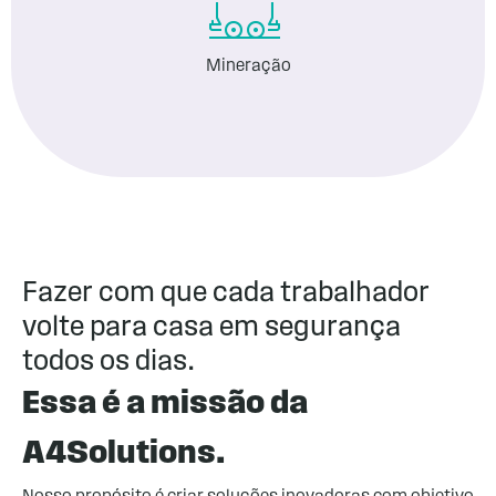
Mineração
Fazer com que cada trabalhador
volte para casa em segurança
todos os dias.
Essa é a missão da
A4Solutions.