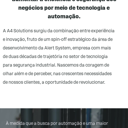
negócios por meio de tecnologia e
automação.
A A4 Solutions surgiu da combinação entre experiência
e inovação, fruto de um spin-off estratégico da área de
desenvolvimento da Alert System, empresa com mais
de duas décadas de trajetória no setor de tecnologia
para segurança industrial. Nascemos da coragem de
olhar além e de perceber, nas crescentes necessidades
de nossos clientes, a oportunidade de revolucionar.
À medida que a busca por automação e uma maior