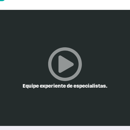
Equipe experiente de especialistas.