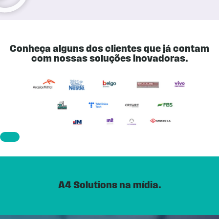
Conheça alguns dos clientes que já contam
com nossas soluções inovadoras.
A4 Solutions na mídia.