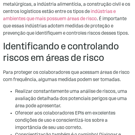
metalúrgicas, a indústria alimentícia, a construção civil e os
centros logísticos estão entre os tipos de
indústrias e
ambientes que mais possuem áreas de risco
. É importante
que essas indústrias adotem medidas de proteção e
prevenção que identifiquem e controles riscos desses tipos.
Identificando e controlando
riscos em áreas de risco
Para proteger os colaboradores que acessam áreas de risco
com frequência, algumas medidas podem ser tomadas.
Realizar constantemente uma análise de riscos, uma
avaliação detalhada dos potenciais perigos que uma
área pode apresentar.
Oferecer aos colaboradores EPIs em excelentes
condições de uso e conscientizá-los sobre a
importância de seu uso correto.
Conscientização também é o caminho! Dialogar e