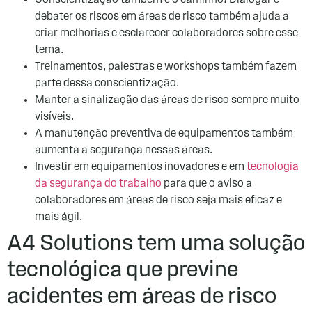
debater os riscos em áreas de risco também ajuda a
criar melhorias e esclarecer colaboradores sobre esse
tema.
Treinamentos, palestras e workshops também fazem
parte dessa conscientização.
Manter a sinalização das áreas de risco sempre muito
visíveis.
A manutenção preventiva de equipamentos também
aumenta a segurança nessas áreas.
Investir em equipamentos inovadores e em
tecnologia
da segurança do trabalho
para que o aviso a
colaboradores em áreas de risco seja mais eficaz e
mais ágil.
A4 Solutions tem uma solução
tecnológica que previne
acidentes em áreas de risco