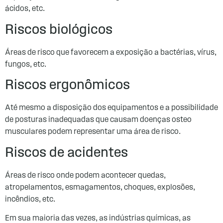
ácidos, etc.
Riscos biológicos
Áreas de risco que favorecem a exposição a bactérias, vírus,
fungos, etc.
Riscos ergonômicos
Até mesmo a disposição dos equipamentos e a possibilidade
de posturas inadequadas que causam doenças osteo
musculares podem representar uma área de risco.
Riscos de acidentes
Áreas de risco onde podem acontecer quedas,
atropelamentos, esmagamentos, choques, explosões,
incêndios, etc.
Em sua maioria das vezes, as indústrias químicas, as