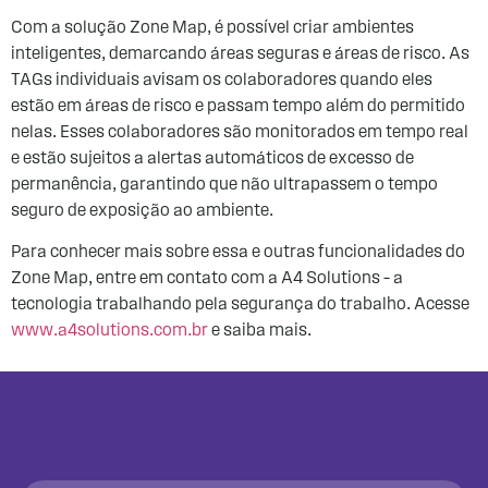
Com a solução Zone Map, é possível criar ambientes
inteligentes, demarcando áreas seguras e áreas de risco. As
TAGs individuais avisam os colaboradores quando eles
estão em áreas de risco e passam tempo além do permitido
nelas. Esses colaboradores são monitorados em tempo real
e estão sujeitos a alertas automáticos de excesso de
permanência, garantindo que não ultrapassem o tempo
seguro de exposição ao ambiente.
Para conhecer mais sobre essa e outras funcionalidades do
Zone Map, entre em contato com a A4 Solutions – a
tecnologia trabalhando pela segurança do trabalho. Acesse
www.a4solutions.com.br
e saiba mais.