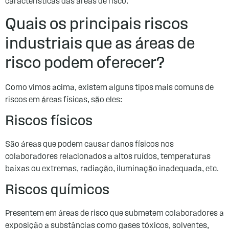
características das áreas de risco.
Quais os principais riscos
industriais que as áreas de
risco podem oferecer?
Como vimos acima, existem alguns tipos mais comuns de
riscos em áreas físicas, são eles:
Riscos físicos
São áreas que podem causar danos físicos nos
colaboradores relacionados a altos ruídos, temperaturas
baixas ou extremas, radiação, iluminação inadequada, etc.
Riscos químicos
Presentem em áreas de risco que submetem colaboradores a
exposição a substâncias como gases tóxicos, solventes,